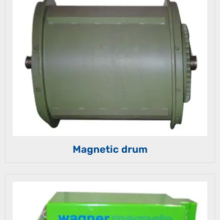
Magnetic drum