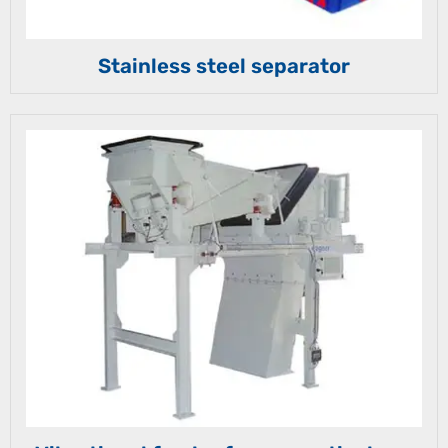
Stainless steel separator