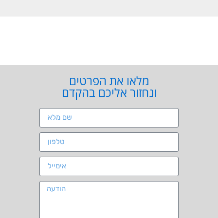
מלאו את הפרטים
ונחזור אליכם בהקדם