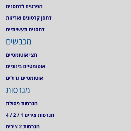
מפרטים לדחסנים
דחסן קרטונים ואריזות
דחסנים תעשיתיים
מכבשים
חצי אוטומטיים
אוטומטיים בינוניים
אוטומטיים גדולים
מגרסות
מגרסות פסולת
מגרסות צירים 1 / 2 / 4
מגרסות 2 צירים