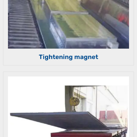
Tightening magnet