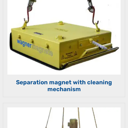
Separation magnet with cleaning
mechanism