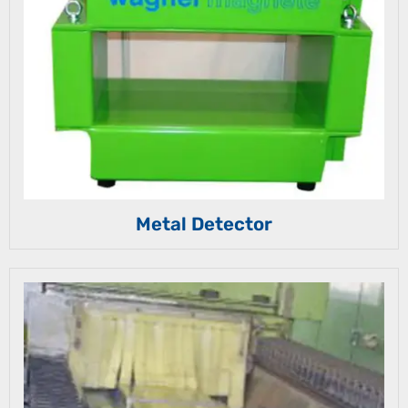
Metal Detector