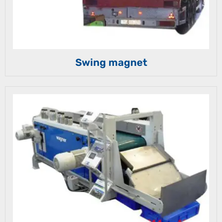
Swing magnet