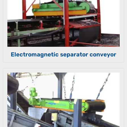
Electromagnetic separator conveyor