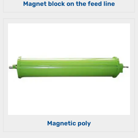
Magnet block on the feed line
Magnetic poly