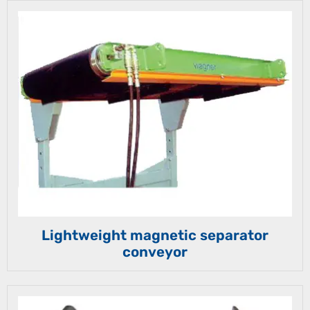
Lightweight magnetic separator
conveyor