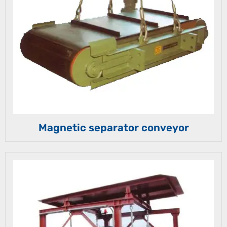
Magnetic separator conveyor