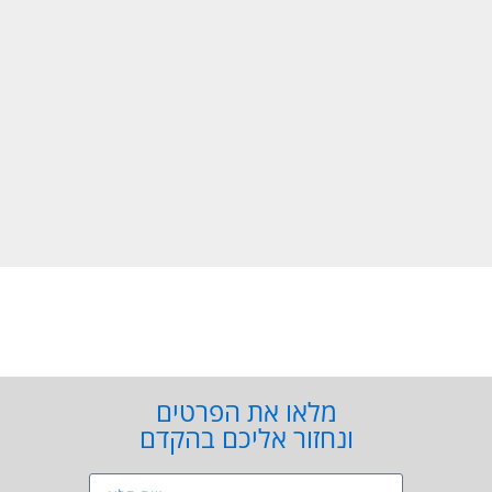
מלאו את הפרטים
ונחזור אליכם בהקדם