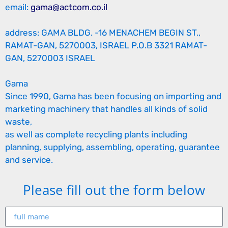
email:
gama@actcom.co.il
address: GAMA BLDG. -16 MENACHEM BEGIN ST.,
RAMAT-GAN, 5270003, ISRAEL P.O.B 3321 RAMAT-
GAN, 5270003 ISRAEL
Gama
Since 1990, Gama has been focusing on importing and
marketing machinery that handles all kinds of solid
waste,
as well as complete recycling plants including
planning, supplying, assembling, operating, guarantee
and service.
Please fill out the form below