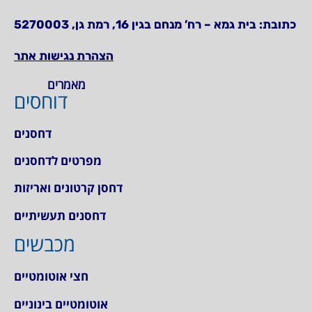
כתובת:
בית גמא – רח’ מנחם בגין 16, רמת גן, 5270003
הצהרת נגישות אתר
מאמרים
דוחסים
דחסנים
מפרטים לדחסנים
דחסן קרטונים ואריזות
דחסנים תעשיתיים
מכבשים
חצי אוטומטיים
אוטומטיים בינוניים