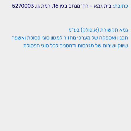
כתובת:
בית גמא – רח' מנחם בגין 16, רמת גן, 5270003
גמא תקשורת (א.פולק) בע"מ
תכנון ואספקה של מערכי מחזור למגוון סוגי פסולת ואשפה
שיווק ושירות של מגרסות ודחסנים לכל סוגי הפסולת