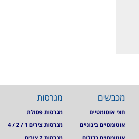
מכבשים
מגרסות
חצי אוטומטיים
מגרסות פסולת
אוטומטיים בינוניים
מגרסות צירים 1 / 2 / 4
אוטומטיים גדולים
מגרסות 2 צירים