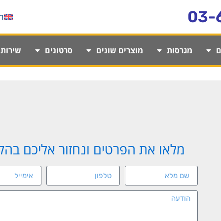
03-
h
ם
מגרסות
מוצרים שונים
סרטונים
שירותי
מלאו את הפרטים ונחזור אליכם בה