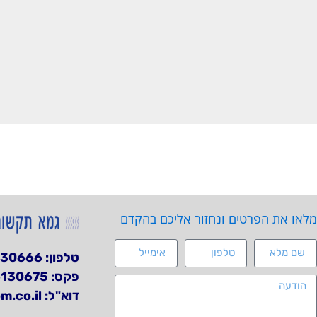
מלאו את הפרטים ונחזור אליכם בהקדם
טלפון:
130666
פקס: 03-6130675
דוא"ל:
.co.il