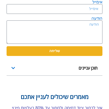
אימייל
הודעה
שליחה
תוכן עניינים
מאמרים שיכולים לעניין אתכם
איך לבחור ציוד דחיסה ולחסוך עד 80% בעלויות פינוי