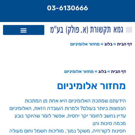
לתוכן
03-6130666
דף הבית
»
בלוג
»
מחזור אלומיניום
דף הבית
»
בלוג
»
מחזור אלומיניום
מחזור אלומיניום
הידעתם שמתכת האלומיניום היא אחת מן המתכות
הנפוצות ביותר בעולם? ולמרות העובדה הזאת, האלומיניום
עדיין נחשב לחומר יקר יחסית. אפשר לומר שהיוקר נובע
מכמה סיבות והן:
חסינות לקורוזיה, משקל נמוך, מוליכות חשמל וחום מעולה