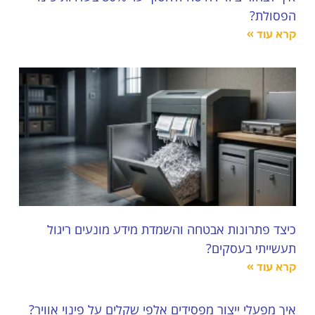
הפסולת?
קרא עוד »
כיצד פתרונות אבטחה והשמדת מידע מונעים ריגול
תעשייתי בעסקים?
קרא עוד »
איך מפעלי ייצור מפסידים אלפי שקלים על פינוי אוויר?