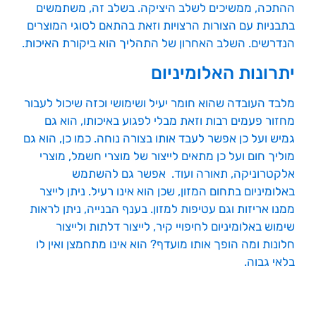
ההתכה, ממשיכים לשלב היציקה. בשלב זה, משתמשים
בתבניות עם הצורות הרצויות וזאת בהתאם לסוגי המוצרים
הנדרשים. השלב האחרון של התהליך הוא ביקורת האיכות.
יתרונות האלומיניום
מלבד העובדה שהוא חומר יעיל ושימושי וכזה שיכול לעבור
מחזור פעמים רבות וזאת מבלי לפגוע באיכותו, הוא גם
גמיש ועל כן אפשר לעבד אותו בצורה נוחה. כמו כן, הוא גם
מוליך חום ועל כן מתאים לייצור של מוצרי חשמל, מוצרי
אלקטרוניקה, תאורה ועוד. אפשר גם להשתמש
באלומיניום בתחום המזון, שכן הוא אינו רעיל. ניתן לייצר
ממנו אריזות וגם עטיפות למזון. בענף הבנייה, ניתן לראות
שימוש באלומיניום לחיפויי קיר, לייצור דלתות ולייצור
חלונות ומה הופך אותו מועדף? הוא אינו מתחמצן ואין לו
בלאי גבוה.