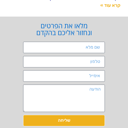
קרא עוד »
מלאו את הפרטים
ונחזור אליכם בהקדם
שליחה