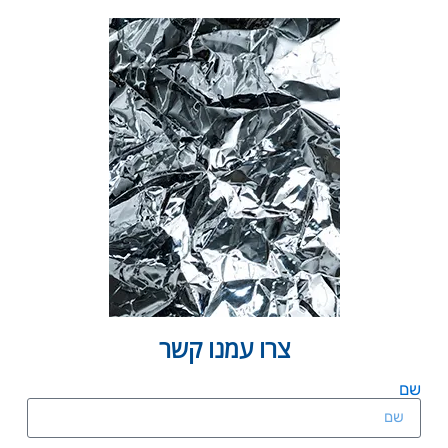
צרו עמנו קשר
שם