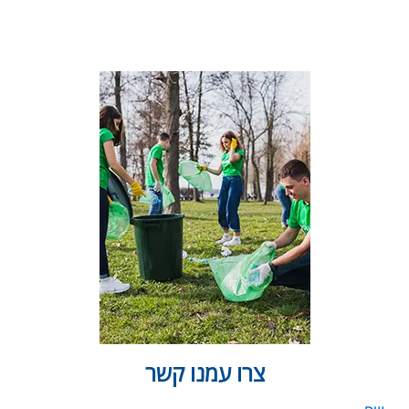
צרו עמנו קשר