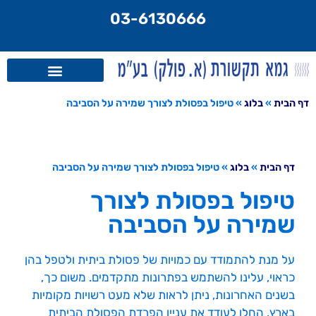
לתוכן
03-6130666
דף הבית
»
בלוג
»
טיפול בפסולת לצורך שמירה על הסביבה
דף הבית
»
בלוג
»
טיפול בפסולת לצורך שמירה על הסביבה
טיפול בפסולת לצורך
שמירה על הסביבה
על מנת להתמודד עם כמויות של פסולת ביתית ולטפל בהן
כראוי, עלינו להשתמש בפתרונות מתקדמים. משום כך,
בשנים האחרונות, ניתן לראות שלא מעט רשויות מקומיות
בארץ, החלו לעודד את עניין הפרדת הפסולת הביתית