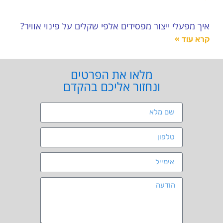
איך מפעלי ייצור מפסידים אלפי שקלים על פינוי אוויר?
קרא עוד »
מלאו את הפרטים
ונחזור אליכם בהקדם