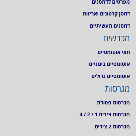
מפרטים לדחסנים
דחסן קרטונים ואריזות
דחסנים תעשיתיים
מכבשים
חצי אוטומטיים
אוטומטיים בינוניים
אוטומטיים גדולים
מגרסות
מגרסות פסולת
מגרסות צירים 1 / 2 / 4
מגרסות 2 צירים