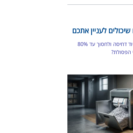
שיכולים לעניין אתכם
איך לבחור ציוד דחיסה ולחסוך עד 80%
י הפסולת?