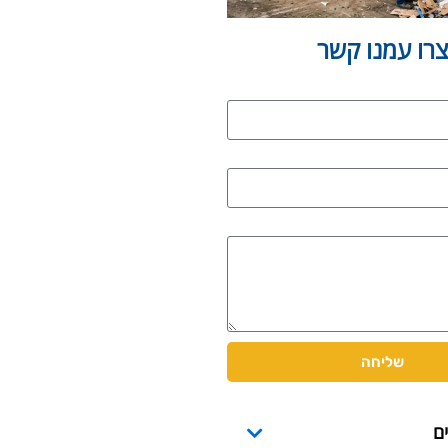
צרו עמנו קשר
שליחה
ים