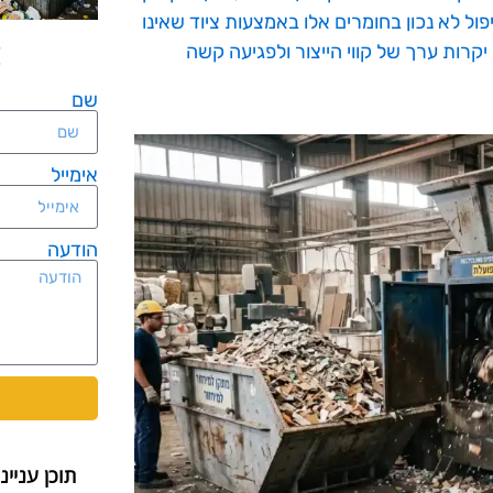
ול לא נכון בחומרים אלו באמצעות ציוד שאינו
קרות ערך של קווי הייצור ולפגיעה קשה
שם
אימייל
הודעה
תוכן עניינ