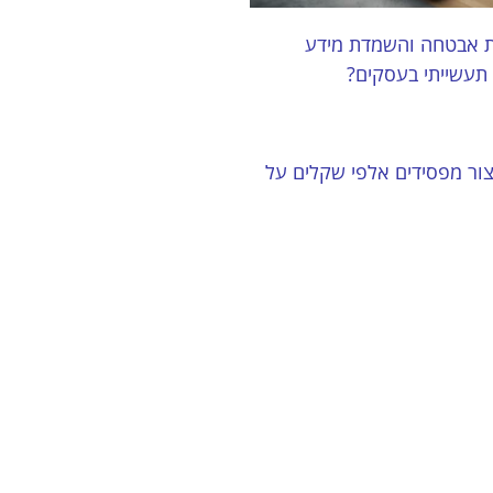
ת אבטחה והשמדת מידע
 תעשייתי בעסקים?
צור מפסידים אלפי שקלים על