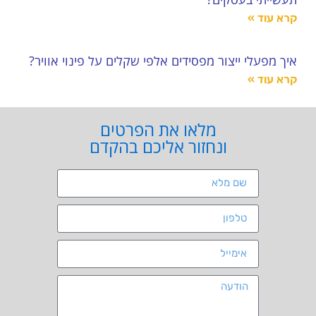
קרא עוד »
איך מפעלי ייצור מפסידים אלפי שקלים על פינוי אוויר?
קרא עוד »
מלאו את הפרטים
ונחזור אליכם בהקדם