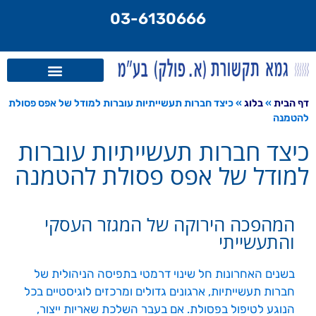
לתוכן
03-6130666
דף הבית
»
בלוג
»
כיצד חברות תעשייתיות עוברות למודל של אפס פסולת
להטמנה
כיצד חברות תעשייתיות עוברות
למודל של אפס פסולת להטמנה
המהפכה הירוקה של המגזר העסקי
והתעשייתי
בשנים האחרונות חל שינוי דרמטי בתפיסה הניהולית של
חברות תעשייתיות, ארגונים גדולים ומרכזים לוגיסטיים בכל
הנוגע לטיפול בפסולת. אם בעבר השלכת שאריות ייצור,