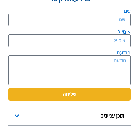
שם
אימייל
הודעה
שליחה
תוכן עניינים