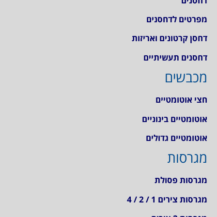
דחסנים
מפרטים לדחסנים
דחסן קרטונים ואריזות
דחסנים תעשיתיים
מכבשים
חצי אוטומטיים
אוטומטיים בינוניים
אוטומטיים גדולים
מגרסות
מגרסות פסולת
מגרסות צירים 1 / 2 / 4