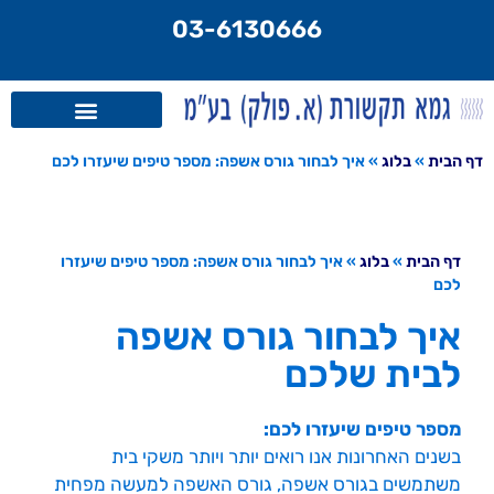
לתוכן
03-6130666
דף הבית
»
בלוג
»
איך לבחור גורס אשפה: מספר טיפים שיעזרו לכם
דף הבית
»
בלוג
»
איך לבחור גורס אשפה: מספר טיפים שיעזרו
לכם
איך לבחור גורס אשפה
לבית שלכם
מספר טיפים שיעזרו לכם:
בשנים האחרונות אנו רואים יותר ויותר משקי בית
משתמשים בגורס אשפה, גורס האשפה למעשה מפחית