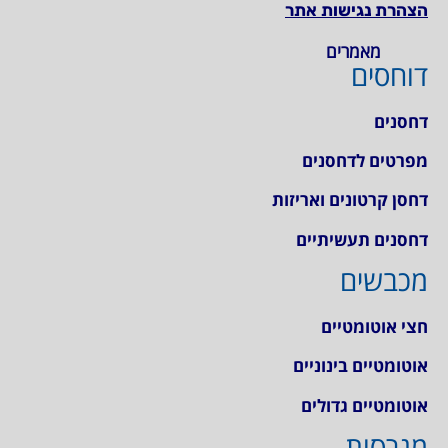
הצהרת נגישות אתר
מאמרים
דוחסים
דחסנים
מפרטים לדחסנים
דחסן קרטונים ואריזות
דחסנים תעשיתיים
מכבשים
חצי אוטומטיים
אוטומטיים בינוניים
אוטומטיים גדולים
מגרסות