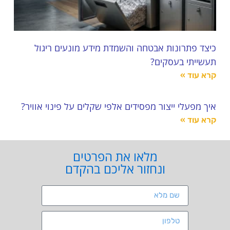
כיצד פתרונות אבטחה והשמדת מידע מונעים ריגול
תעשייתי בעסקים?
קרא עוד »
איך מפעלי ייצור מפסידים אלפי שקלים על פינוי אוויר?
קרא עוד »
מלאו את הפרטים
ונחזור אליכם בהקדם