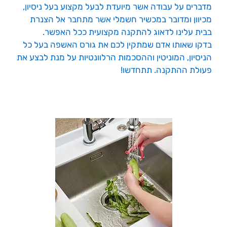
מדברים על עבודה אשר מיועדת לבעל מקצוע בעל ניסיון,
מכיוון ומדובר במכשיר חשמלי אשר מתחבר אל הצנרת
בבית עלינו לדאוג להתקנה מקצועית ככל האפשר.
בדקו שאותו אדם שמתקין לכם את גורס האשפה בעל כל
הניסיון, המוניטין וההסכמות הרלוונטיות על מנת לבצע את
פעולת ההתקנה. תתחדשו!