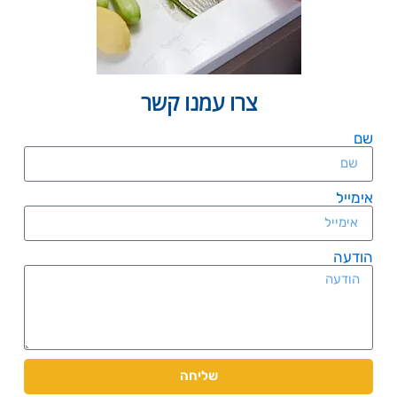
צרו עמנו קשר
שם
אימייל
הודעה
שליחה