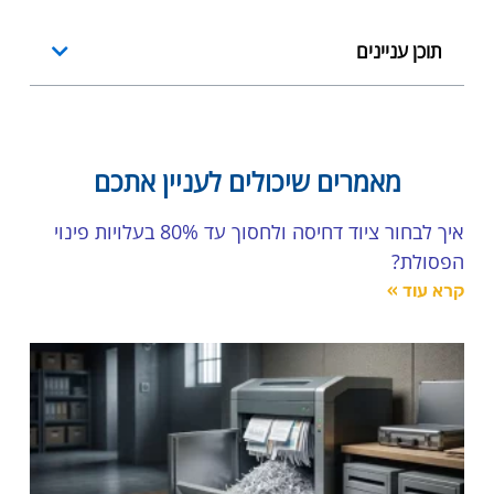
תוכן עניינים
מאמרים שיכולים לעניין אתכם
איך לבחור ציוד דחיסה ולחסוך עד 80% בעלויות פינוי
הפסולת?
קרא עוד »